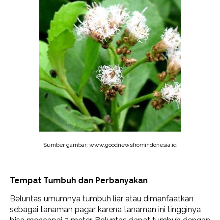
Sumber gambar: www.goodnewsfromindonesia.id
Tempat Tumbuh dan Perbanyakan
Beluntas umumnya tumbuh liar atau dimanfaatkan
sebagai tanaman pagar karena tanaman ini tingginya