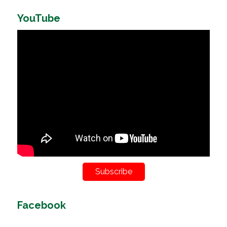
YouTube
Subscribe
Facebook