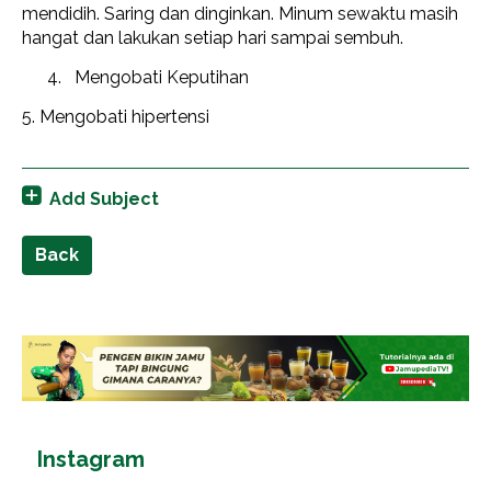
mendidih. Saring dan dinginkan. Minum sewaktu masih
hangat dan lakukan setiap hari sampai sembuh.
Mengobati Keputihan
5. Mengobati hipertensi
Add Subject
Back
Instagram