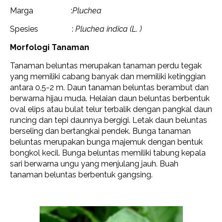
Marga :
Pluchea
Spesies :
Pluchea indica (L. )
Morfologi Tanaman
Tanaman beluntas merupakan tanaman perdu tegak
yang memiliki cabang banyak dan memiliki ketinggian
antara 0,5-2 m. Daun tanaman beluntas berambut dan
berwarna hijau muda. Helaian daun beluntas berbentuk
oval elips atau bulat telur terbalik dengan pangkal daun
runcing dan tepi daunnya bergigi. Letak daun beluntas
berseling dan bertangkai pendek. Bunga tanaman
beluntas merupakan bunga majemuk dengan bentuk
bongkol kecil. Bunga beluntas memiliki tabung kepala
sari berwarna ungu yang menjulang jauh. Buah
tanaman beluntas berbentuk gangsing.