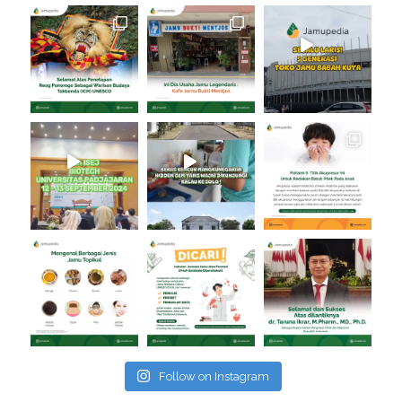
Follow on Instagram