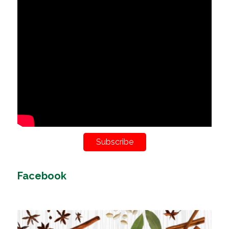
Subscribe
Facebook