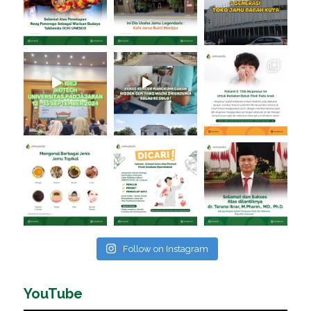
Follow on Instagram
YouTube