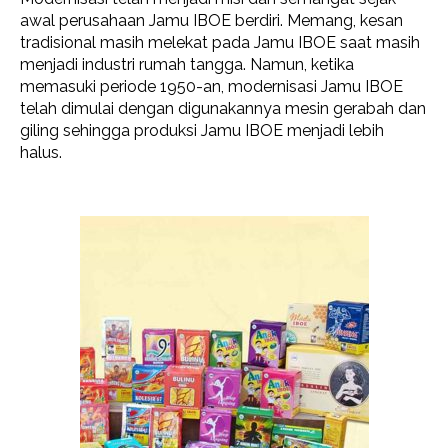
awal perusahaan Jamu IBOE berdiri. Memang, kesan
tradisional masih melekat pada Jamu IBOE saat masih
menjadi industri rumah tangga. Namun, ketika
memasuki periode 1950-an, modernisasi Jamu IBOE
telah dimulai dengan digunakannya mesin gerabah dan
giling sehingga produksi Jamu IBOE menjadi lebih
halus.