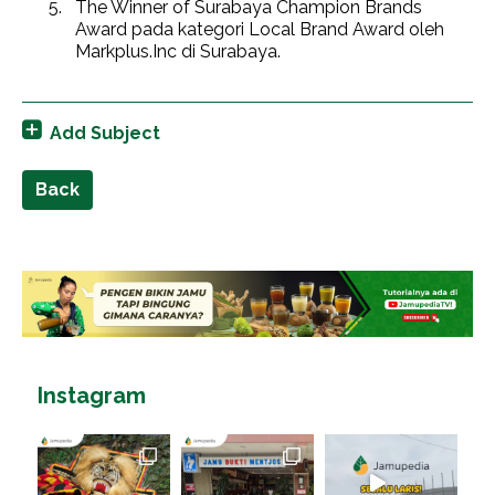
The Winner of Surabaya Champion Brands
Award pada kategori Local Brand Award oleh
Markplus.Inc di Surabaya.
Add Subject
Back
Instagram