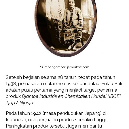
Sumber gambar: jamuiboe.com
Setelah berjalan selama 28 tahun, tepat pada tahun
1938, pemasaran mulai meluas ke luar pulau. Pulau Bali
adalah pulau pertama yang menjadi target penerima
produk
Djamoe Industrie en Chemicalien Handel “IBOE”
Tjap 2 Njonja
.
Pada tahun 1942 (masa pendudukan Jepang) di
Indonesia, nilai penjualan produk semakin tinggi.
Peningkatan produk tersebut juga membantu