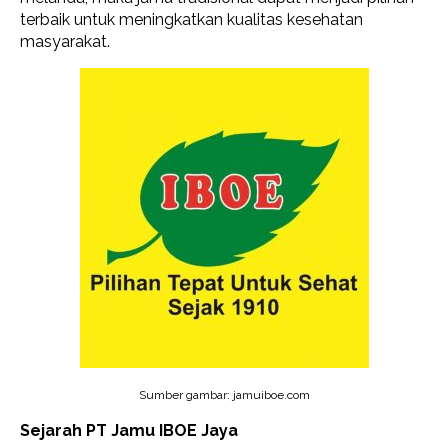
terbaik untuk meningkatkan kualitas kesehatan
masyarakat.
Sumber gambar: jamuiboe.com
Sejarah PT Jamu IBOE Jaya