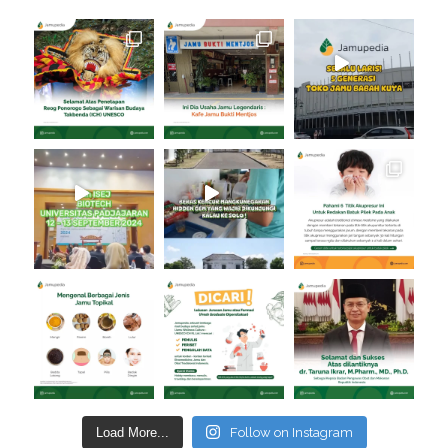
Load More...
Follow on Instagram