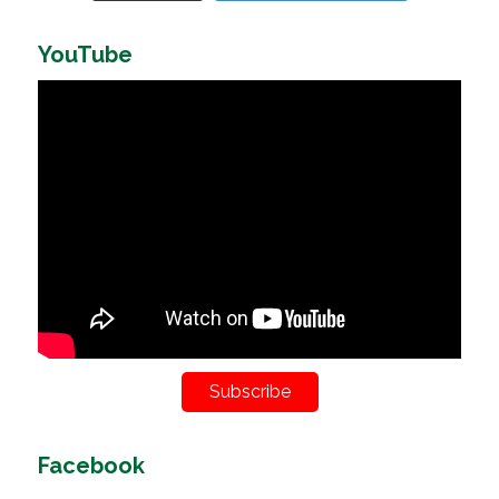
YouTube
Subscribe
Facebook