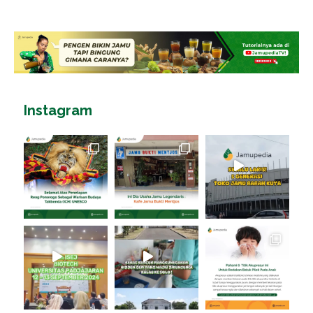
Instagram