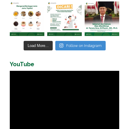
Load More...
Follow on Instagram
YouTube