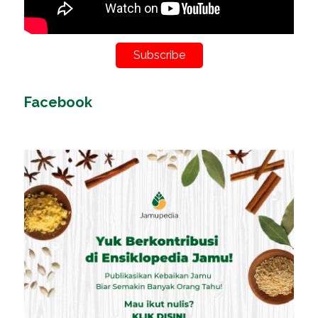
Subscribe
Facebook