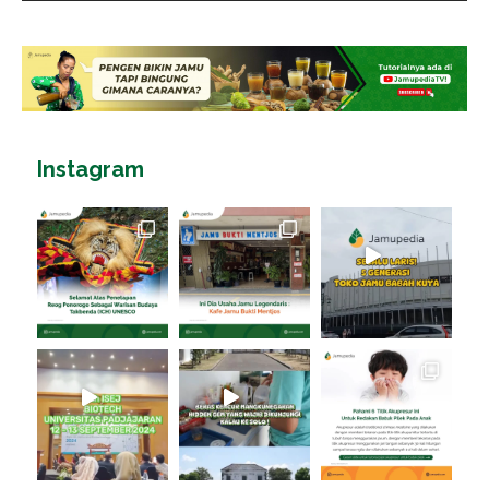
Instagram