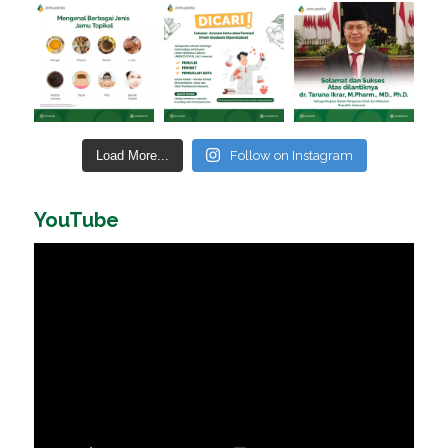
Load More...
Follow on Instagram
YouTube