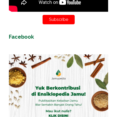
Subscribe
Facebook