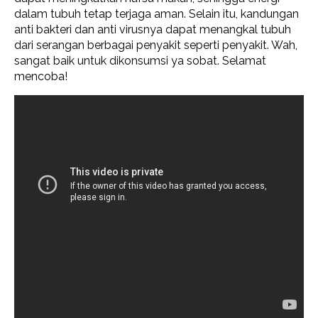
dalam tubuh tetap terjaga aman. Selain itu, kandungan
anti bakteri dan anti virusnya dapat menangkal tubuh
dari serangan berbagai penyakit seperti penyakit. Wah,
sangat baik untuk dikonsumsi ya sobat. Selamat
mencoba!